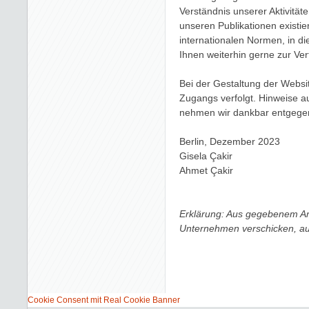
Verständnis unserer Aktivität
unseren Publikationen existie
internationalen Normen, in di
Ihnen weiterhin gerne zur Ve
Bei der Gestaltung der Websit
Zugangs verfolgt. Hinweise 
nehmen wir dankbar entgege
Berlin, Dezember 2023
Gisela Çakir
Ahmet Çakir
Erklärung: Aus gegebenem Anl
Unternehmen verschicken, au
Cookie Consent mit Real Cookie Banner