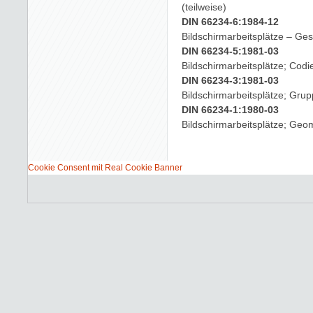
(teilweise)
DIN 66234-6:1984-12
Bildschirmarbeitsplätze – Ges
DIN 66234-5:1981-03
Bildschirmarbeitsplätze; Codi
DIN 66234-3:1981-03
Bildschirmarbeitsplätze; Gru
DIN 66234-1:1980-03
Bildschirmarbeitsplätze; Geom
Cookie Consent mit Real Cookie Banner