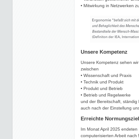
• Mitwirkung in Netzwerken z
Unsere Kompetenz
Unsere Kompetenz sehen wir 
zwischen
• Wissenschaft und Praxis
• Technik und Produkt
• Produkt und Betrieb
• Betrieb und Regelwerke
und der Bereitschaft, ständig
auch nach der Einstellung unse
Erreichte Normungszie
Im Monat April 2025 endeten 
computerisierten Arbeit nach 