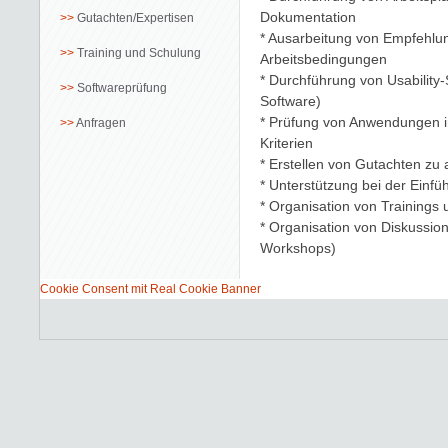
Dokumentation
Gutachten/Expertisen
* Ausarbeitung von Empfehlu
Training und Schulung
Arbeitsbedingungen
* Durchführung von Usability
Softwareprüfung
Software)
* Prüfung von Anwendungen i
Anfragen
Kriterien
* Erstellen von Gutachten zu
* Unterstützung bei der Einf
* Organisation von Trainings
* Organisation von Diskussio
Workshops)
Cookie Consent mit Real Cookie Banner