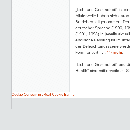
„Licht und Gesundheit“ ist ei
Mittlerweile haben sich daran
Betrieben teilgenommen. Der 
deutscher Sprache (1990, 199
(1991, 1998) in jeweils aktuali
englische Fassung ist im Inte
der Beleuchtungsszene werde
kommentiert. …
mehr
.
„Licht und Gesundheit“ und d
Health“ sind mittlerweile zu 
Cookie Consent mit Real Cookie Banner