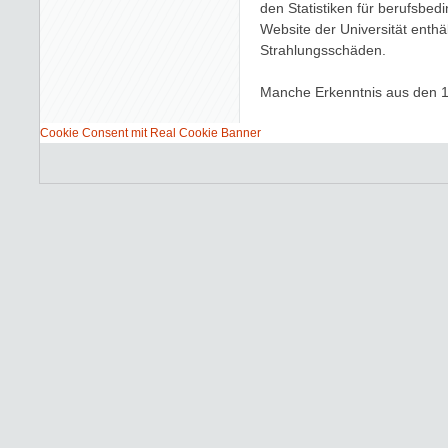
den Statistiken für berufsbed
Website der Universität enth
Strahlungsschäden.
Manche Erkenntnis aus den 
Cookie Consent mit Real Cookie Banner