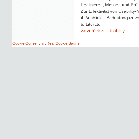
Realisieren, Messen und Prü
Zur Effektivität von Usability
4. Ausblick – Bedeutungszu
5. Literatur
zurück zu: Usability
Cookie Consent mit Real Cookie Banner